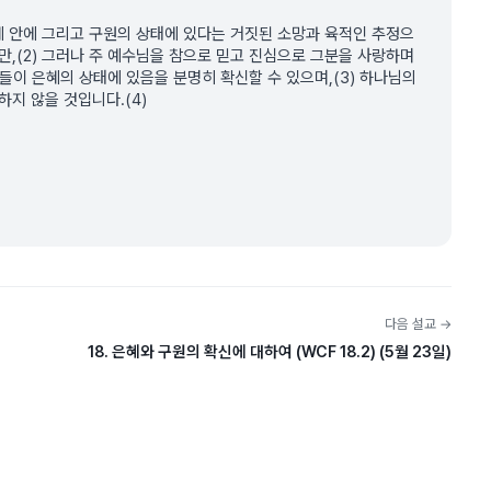
은혜 안에 그리고 구원의 상태에 있다는 거짓된 소망과 육적인 추정으
지만,(2) 그러나 주 예수님을 참으로 믿고 진심으로 그분을 사랑하며
이 은혜의 상태에 있음을 분명히 확신할 수 있으며,(3) 하나님의
하지 않을 것입니다.(4)
다음 설교 →
18. 은혜와 구원의 확신에 대하여 (WCF 18.2) (5월 23일)