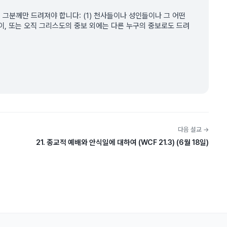
오직 그분께만 드려져야 합니다: (1) 천사들이나 성인들이나 그 어떤
없이, 또는 오직 그리스도의 중보 외에는 다른 누구의 중보로도 드려
다음 설교 →
21. 종교적 예배와 안식일에 대하여 (WCF 21.3) (6월 18일)